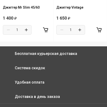
Джиггер Mr Slim 45/60
Джиггер Vintage
1 400
1 650
₽
₽
Бесплатная курьерская доставка
Система скидок
Удобная оплата
Доставка в день заказа