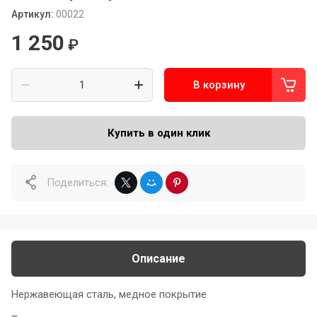
Артикул:
00022
1 250
₽
В корзину
Купить в один клик
Поделиться:
Описание
Нержавеющая сталь, медное покрытие