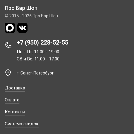
Про Бар Шоп
© 2015 - 2026 Про Бар Шоп
+7 (950) 228-52-55
Пн - Пт: 11:00 - 19:00
Сб и Вс: 11:00 - 17:00
г. Санкт-Петербург
Доставка
Оплата
Контакты
Система скидок