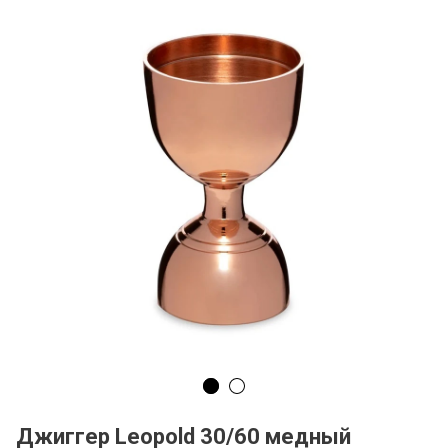
Джиггер Leopold 30/60 медный