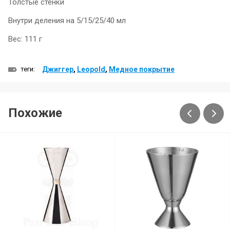
Толстые стенки
Внутри деления на 5/15/25/40 мл
Вес: 111 г
теги:
Джиггер
,
Leopold
,
Медное покрытие
Похожие