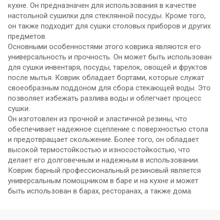
кухне. Он предназначен для использования в качестве
настольной сушилки для стеклянной посуды. Кроме того,
он также подходит для сушки столовых приборов и других
предметов.
Основными особенностями этого коврика являются его
универсальность и прочность. Он может быть использован
для сушки инвентаря, посуды, тарелок, овощей и фруктов
после мытья. Коврик обладает бортами, которые служат
своеобразным поддоном для сбора стекающей воды. Это
позволяет избежать разлива воды и облегчает процесс
сушки.
Он изготовлен из прочной и эластичной резины, что
обеспечивает надежное сцепление с поверхностью стола
и предотвращает скольжение. Более того, он обладает
высокой термостойкостью и износостойкостью, что
делает его долговечным и надежным в использовании.
Коврик барный профессиональный резиновый является
универсальным помощником в баре и на кухне и может
быть использован в барах, ресторанах, а также дома.