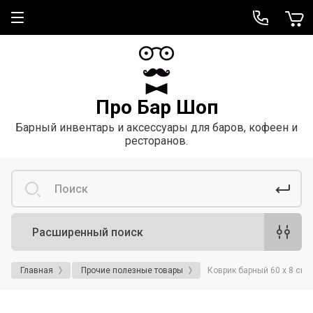
Про Бар Шоп
Барный инвентарь и аксессуары для баров, кофеен и
ресторанов.
Расширенный поиск
Главная
Прочие полезные товары
Коврик барный 60 х 8 см