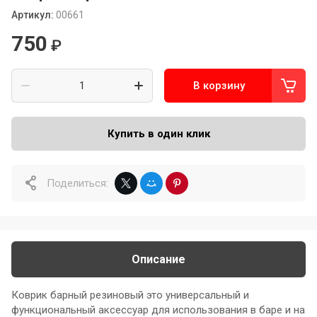
Артикул:
00661
750
₽
В корзину
Купить в один клик
Поделиться:
Описание
Коврик барный резиновый это универсальный и
функциональный аксессуар для использования в баре и на