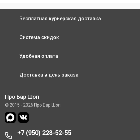
Бесплатная курьерская доставка
Система скидок
Удобная оплата
Доставка в день заказа
Про Бар Шоп
© 2015 - 2026 Про Бар Шоп
+7 (950) 228-52-55