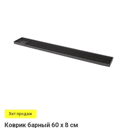
Хит продаж
Коврик барный 60 х 8 см