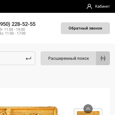
Кабинет
(950) 228-52-55
Обратный звонок
Пт: 11:00 - 19:00
Вс: 11:00 - 17:00
Расширенный поиск