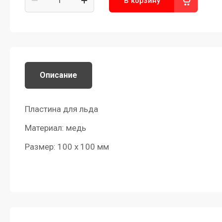
В корзину
Описание
Пластина для льда
Материал: медь
Размер: 100 х 100 мм