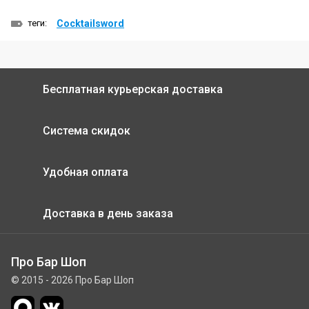
теги:
Cocktailsword
Бесплатная курьерская доставка
Система скидок
Удобная оплата
Доставка в день заказа
Про Бар Шоп
© 2015 - 2026 Про Бар Шоп