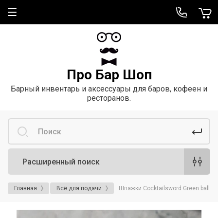
Про Бар Шоп
Барный инвентарь и аксессуары для баров, кофеен и
ресторанов.
Расширенный поиск
Главная
Всё для подачи
Шпажки Cocktailsword Green ball 5 