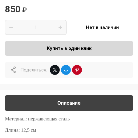
850
₽
Нет в наличии
Купить в один клик
Поделиться:
Описание
Материал: нержавеющая сталь
Длина: 12,5 см