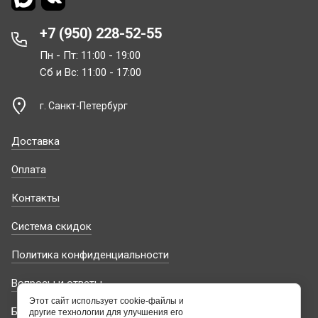
+7 (950) 228-52-55
Пн - Пт: 11:00 - 19:00
Сб и Вс: 11:00 - 17:00
г. Санкт-Петербург
Доставка
Оплата
Контакты
Система скидок
Политика конфиденциальности
Вопросы и ответы
Этот сайт использует cookie-файлы и
Блог
другие технологии для улучшения его