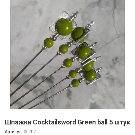
Шпажки Cocktailsword Green ball 5 штук
Артикул:
00702